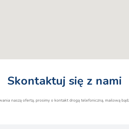
Skontaktuj się z nami
ania naszą ofertą, prosimy o kontakt drogą telefoniczną, mailową bąd