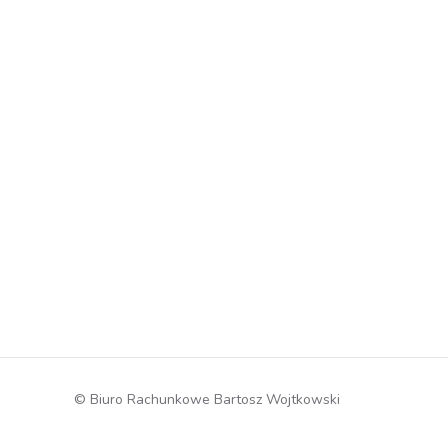
© Biuro Rachunkowe Bartosz Wojtkowski