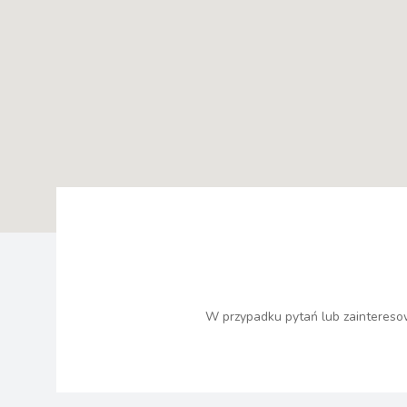
W przypadku pytań lub zainteresow