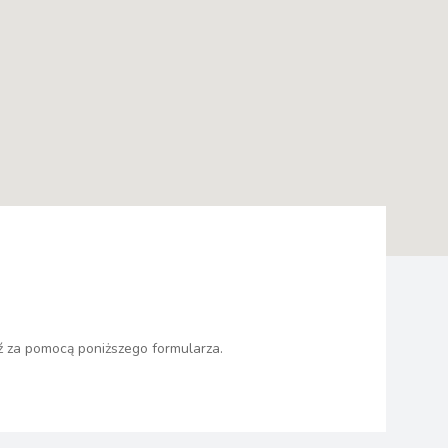
ź za pomocą poniższego formularza.