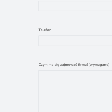
Telefon
Czym ma się zajmować firma?
(wymagane)