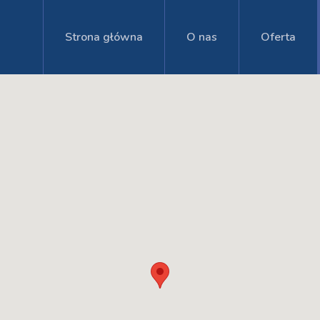
Strona główna
O nas
Oferta