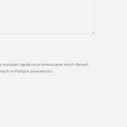
az wyrażam zgodę na przetwarzanie moich danych
nych w Polityce prywatności.